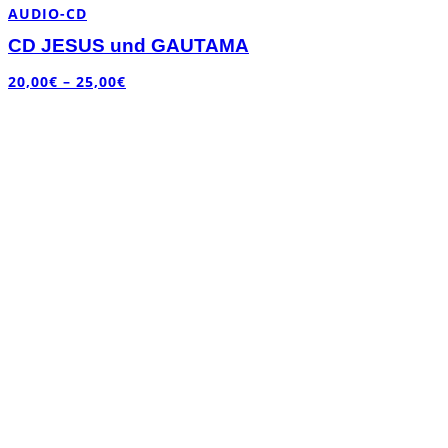
AUDIO-CD
CD JESUS und GAUTAMA
20,00
€
–
25,00
€