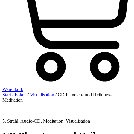
Warenkorb
Start
/
Fokus
/
Visualisation
/ CD Planeten- und Heilungs-
Meditation
5. Strahl
,
Audio-CD
,
Meditation
,
Visualisation