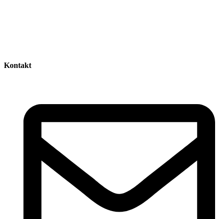
Kontakt