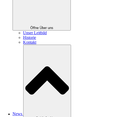
Öffne Über uns
Unser Leitbild
Historie
Kontakt
News