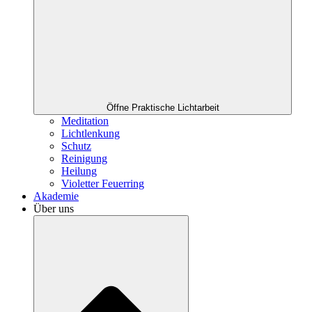
Öffne Praktische Lichtarbeit
Meditation
Lichtlenkung
Schutz
Reinigung
Heilung
Violetter Feuerring
Akademie
Über uns