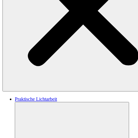
Praktische Lichtarbeit