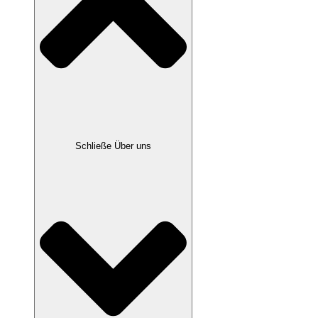
Schließe Über uns