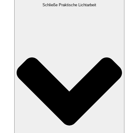
Schließe Praktische Lichtarbeit