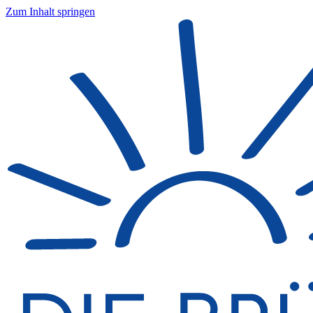
Zum Inhalt springen