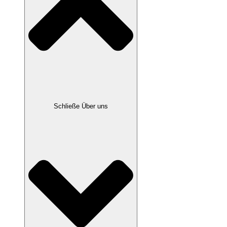
Schließe Über uns