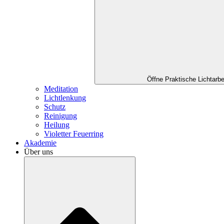
Öffne Praktische Lichtarbe
Meditation
Lichtlenkung
Schutz
Reinigung
Heilung
Violetter Feuerring
Akademie
Über uns