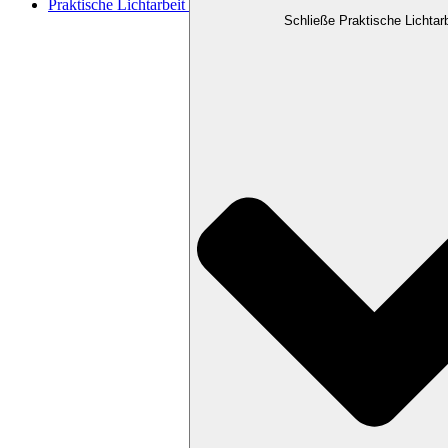
Praktische Lichtarbeit
Schließe Praktische Lichtarb