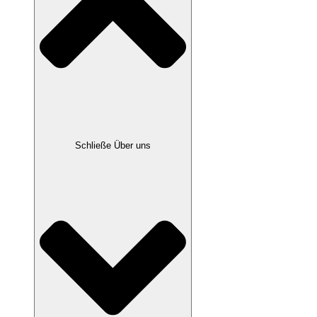
Schließe Über uns