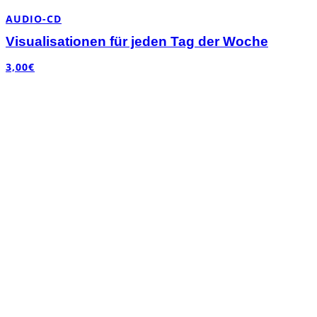
AUDIO-CD
Visualisationen für jeden Tag der Woche
3,00
€