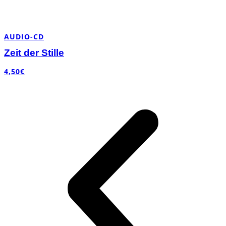
AUDIO-CD
Zeit der Stille
4,50
€