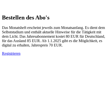
Bestellen des Abo's
Das Monatsheft erscheint jeweils zum Monatsanfang. Es dient dem
Selbststudium und enthält aktuelle Hinweise für die Tätigkeit mit
dem Licht. Das Jahresabonnement kostet 80 EUR für Deutschland,
für das Ausland 85 EUR. Ab 1.1.2025 gibt es die Möglichkeit, es
digital zu erhalten, Jahrespreis 70 EUR.
Registrieren