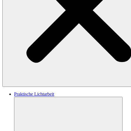
Praktische Lichtarbeit