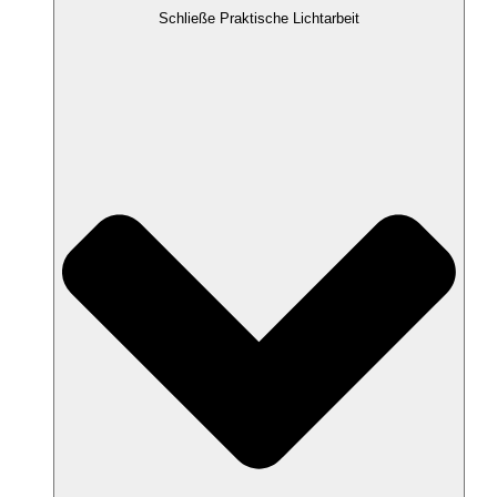
Schließe Praktische Lichtarbeit