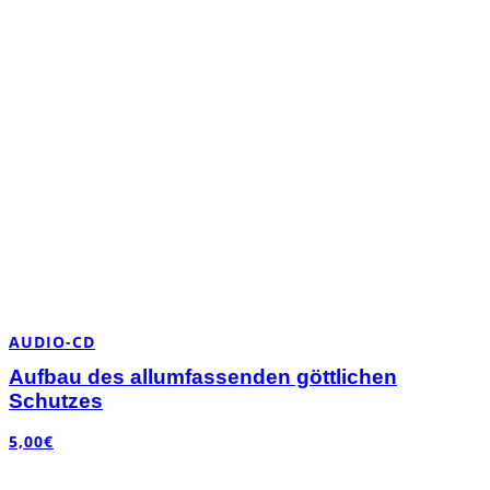
AUDIO-CD
Aufbau des allumfassenden göttlichen
Schutzes
5,00
€