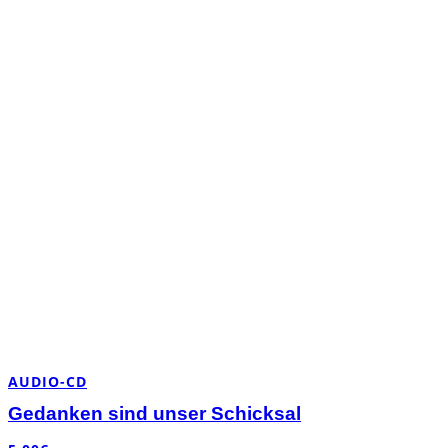
AUDIO-CD
Gedanken sind unser Schicksal