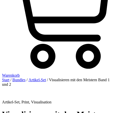
Warenkorb
Start
/
Bundles
/
Artikel-Set
/ Visualisieren mit den Meistern Band 1
und 2
Artikel-Set
,
Print
,
Visualisation