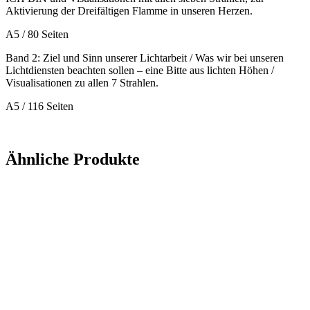
Aktivierung der Dreifältigen Flamme in unseren Herzen.
A5 / 80 Seiten
Band 2: Ziel und Sinn unserer Lichtarbeit / Was wir bei unseren
Lichtdiensten beachten sollen – eine Bitte aus lichten Höhen /
Visualisationen zu allen 7 Strahlen.
A5 / 116 Seiten
Ähnliche Produkte