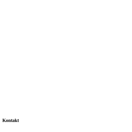
Kontakt