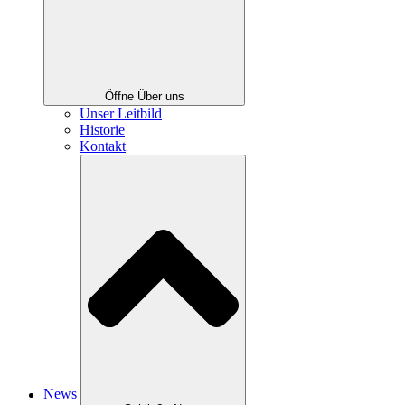
Öffne Über uns
Unser Leitbild
Historie
Kontakt
News