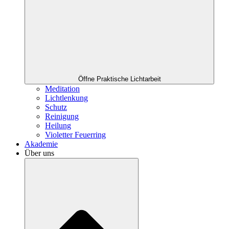
Öffne Praktische Lichtarbeit
Meditation
Lichtlenkung
Schutz
Reinigung
Heilung
Violetter Feuerring
Akademie
Über uns