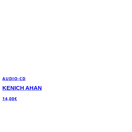
AUDIO-CD
KENICH AHAN
14,00
€