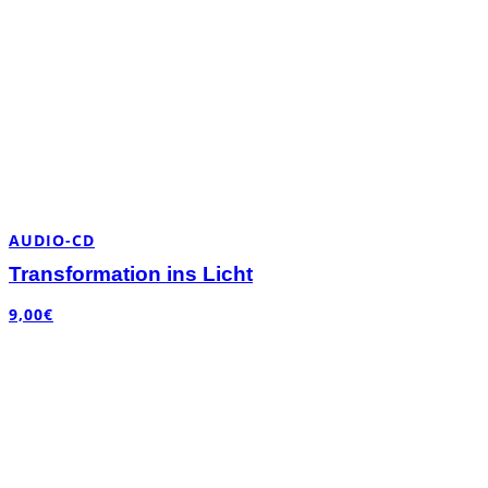
AUDIO-CD
Transformation ins Licht
9,00
€