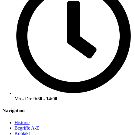
Mo - Do:
9:30 - 14:00
Navigation
Historie
Begriffe A-Z
Kontakt