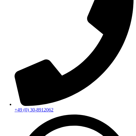
+49 (0) 30-8912062