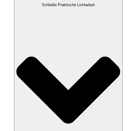
Schließe Praktische Lichtarbeit