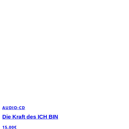
AUDIO-CD
Die Kraft des ICH BIN
15,00
€