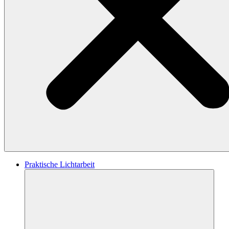
Praktische Lichtarbeit