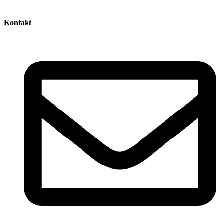
Kontakt