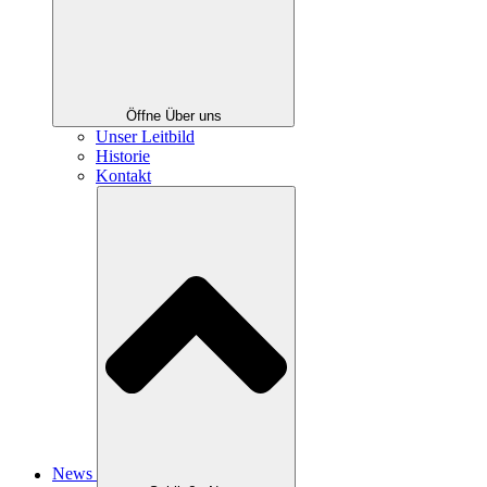
Öffne Über uns
Unser Leitbild
Historie
Kontakt
News