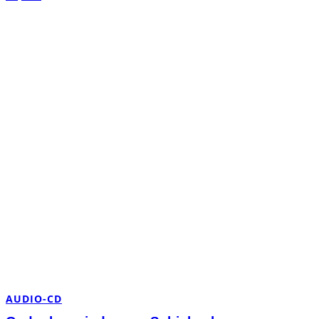
AUDIO-CD