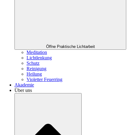
Öffne Praktische Lichtarbeit
Meditation
Lichtlenkung
Schutz
Reinigung
Heilung
Violetter Feuerring
Akademie
Über uns