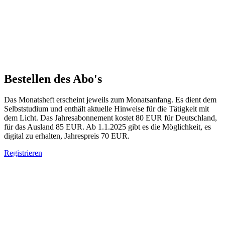
Bestellen des Abo's
Das Monatsheft erscheint jeweils zum Monatsanfang. Es dient dem
Selbststudium und enthält aktuelle Hinweise für die Tätigkeit mit
dem Licht. Das Jahresabonnement kostet 80 EUR für Deutschland,
für das Ausland 85 EUR. Ab 1.1.2025 gibt es die Möglichkeit, es
digital zu erhalten, Jahrespreis 70 EUR.
Registrieren