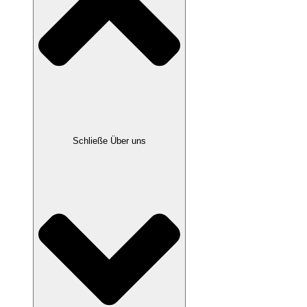
Schließe Über uns