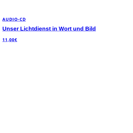
AUDIO-CD
Unser Lichtdienst in Wort und Bild
11,00
€