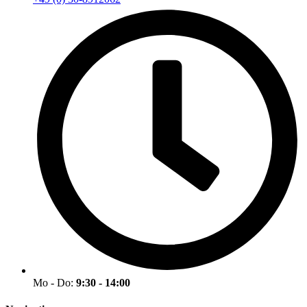
Mo - Do:
9:30 - 14:00