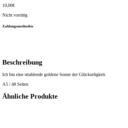
10,00
€
Nicht vorrätig
Zahlungsmethoden
Beschreibung
Ich bin eine strahlende goldene Sonne der Glückseligkeit.
A5 / 48 Seiten
Ähnliche Produkte