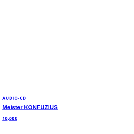
AUDIO-CD
Meister KONFUZIUS
10,00
€