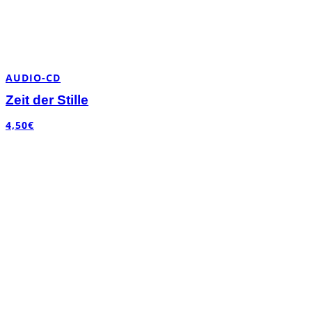
AUDIO-CD
Zeit der Stille
4,50
€