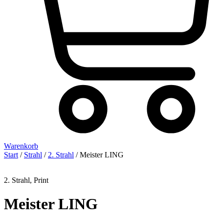
Warenkorb
Start
/
Strahl
/
2. Strahl
/ Meister LING
2. Strahl
,
Print
Meister LING