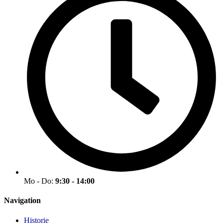
Mo - Do:
9:30 - 14:00
Navigation
Historie