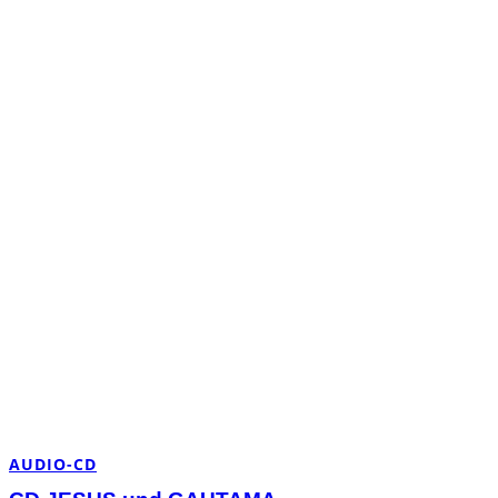
AUDIO-CD