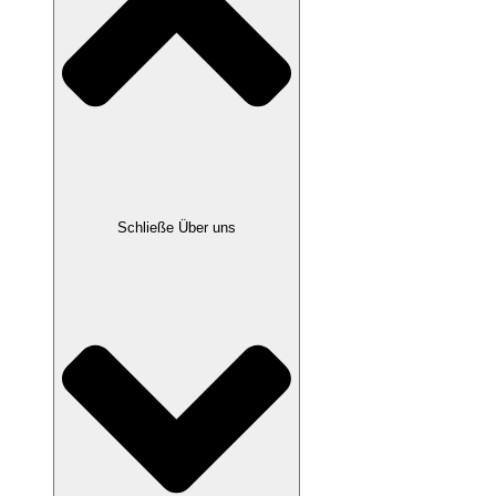
Schließe Über uns