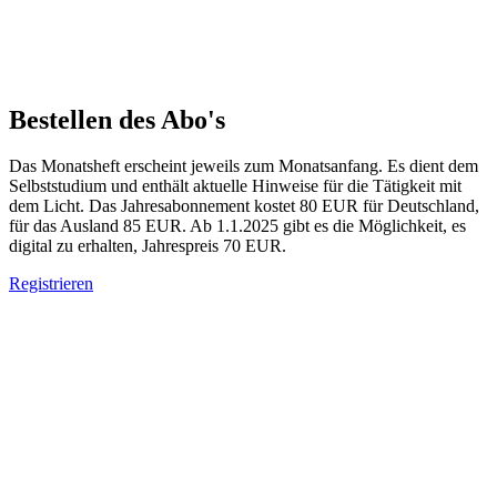
Bestellen des Abo's
Das Monatsheft erscheint jeweils zum Monatsanfang. Es dient dem
Selbststudium und enthält aktuelle Hinweise für die Tätigkeit mit
dem Licht. Das Jahresabonnement kostet 80 EUR für Deutschland,
für das Ausland 85 EUR. Ab 1.1.2025 gibt es die Möglichkeit, es
digital zu erhalten, Jahrespreis 70 EUR.
Registrieren