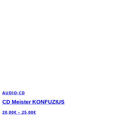
AUDIO-CD
CD Meister KONFUZIUS
20,00
€
–
25,00
€