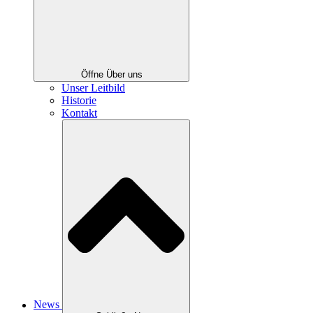
Öffne Über uns
Unser Leitbild
Historie
Kontakt
News