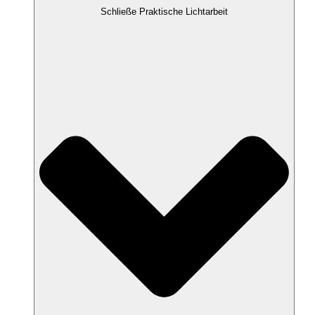
Schließe Praktische Lichtarbeit