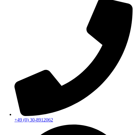
+49 (0) 30-8912062