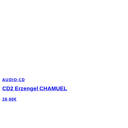
AUDIO-CD
CD2 Erzengel CHAMUEL
20,00
€