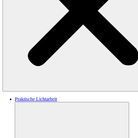
Praktische Lichtarbeit