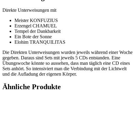
Direkte Unterweisungen mit
Meister KONFUZIUS
Erzengel CHAMUEL
Tempel der Dankbarkeit
Ein Bote der Sonne
Elohim TRANQUILITAS
Die Direkten Unterweisungen wurden jeweils während einer Woche
gegeben. Daraus sind Sets mit jeweils 5 CDs entstanden. Eine
Übungswoche könnte so aussehen, dass man täglich eine CD eines
Sets anhört. So intensiviert man die Verbindung mit der Lichtwelt
und die Aufladung der eigenen Körper.
Ähnliche Produkte