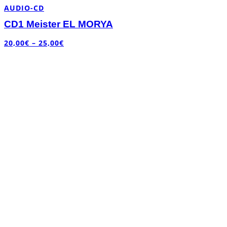
AUDIO-CD
CD1 Meister EL MORYA
20,00
€
–
25,00
€