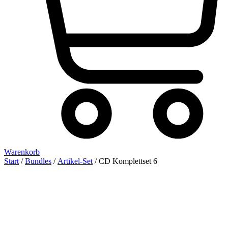
Warenkorb
Start
/
Bundles
/
Artikel-Set
/ CD Komplettset 6