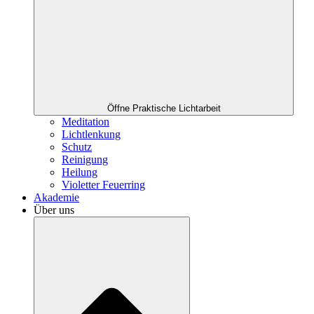
Öffne Praktische Lichtarbeit
Meditation
Lichtlenkung
Schutz
Reinigung
Heilung
Violetter Feuerring
Akademie
Über uns