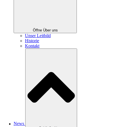
Öffne Über uns
Unser Leitbild
Historie
Kontakt
News