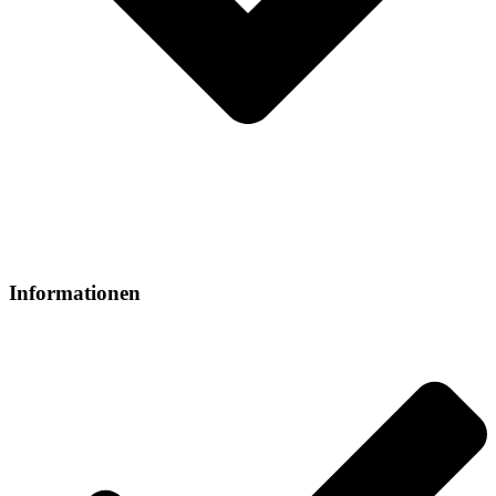
Informationen