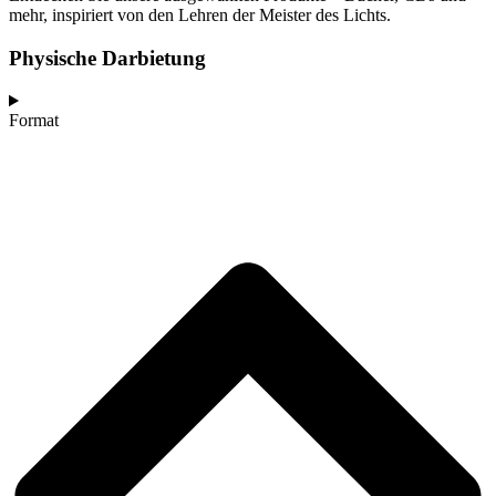
mehr, inspiriert von den Lehren der Meister des Lichts.
Physische Darbietung
Format