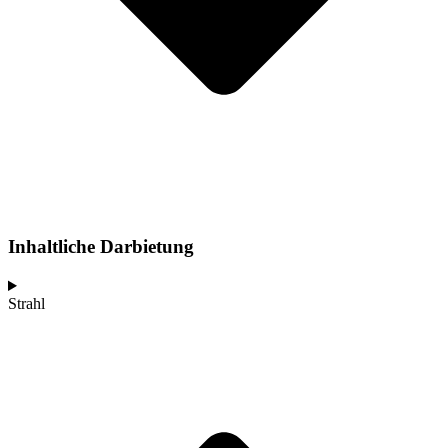
Inhaltliche Darbietung
Strahl