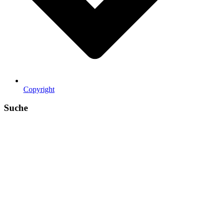
Copyright
Suche