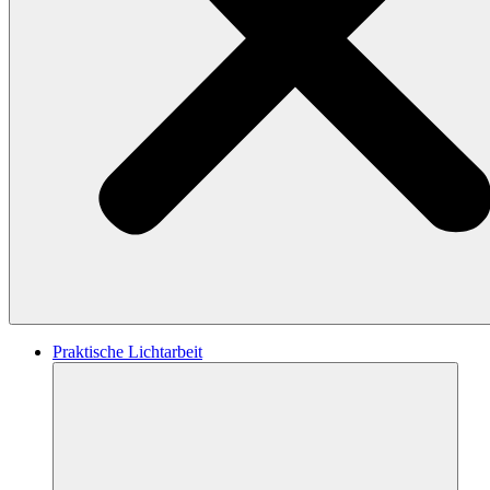
Praktische Lichtarbeit