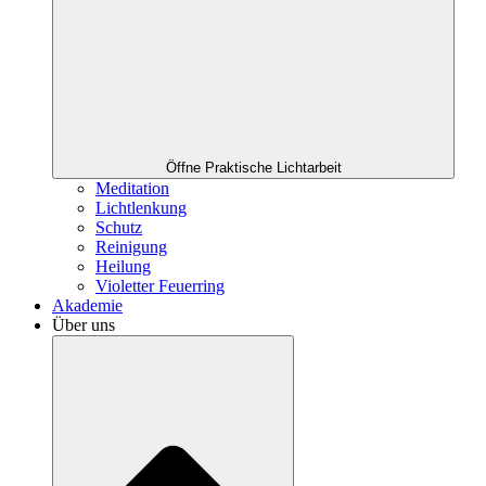
Öffne Praktische Lichtarbeit
Meditation
Lichtlenkung
Schutz
Reinigung
Heilung
Violetter Feuerring
Akademie
Über uns