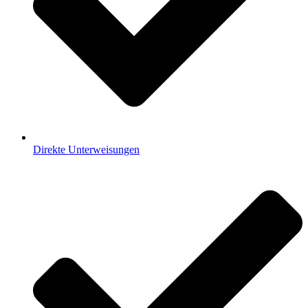
Direkte Unterweisungen