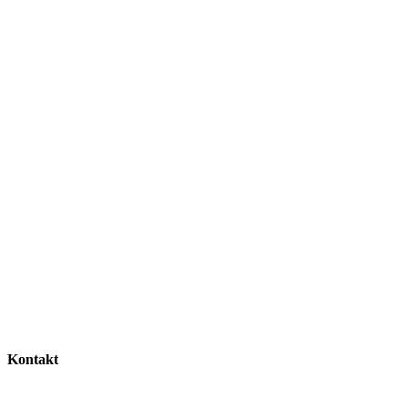
Kontakt