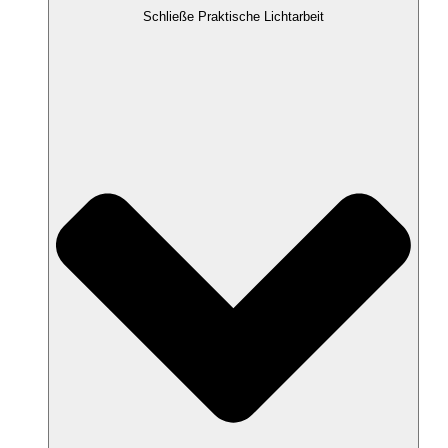
Schließe Praktische Lichtarbeit