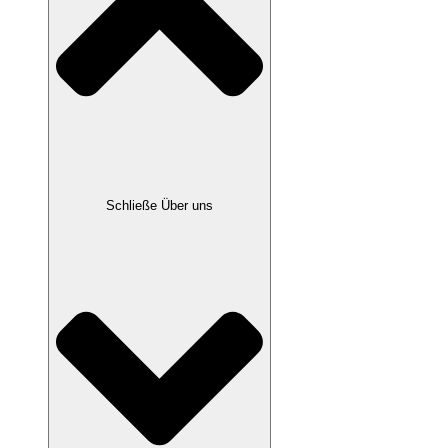
Schließe Über uns