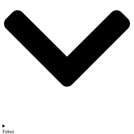
Fokus