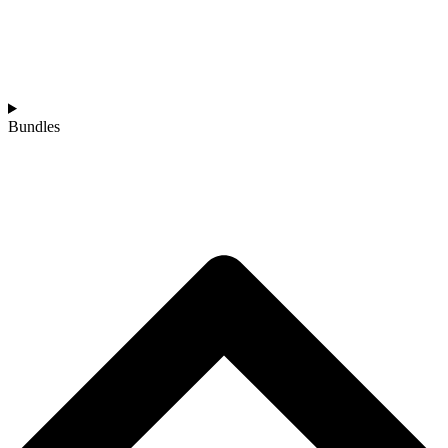
Bundles