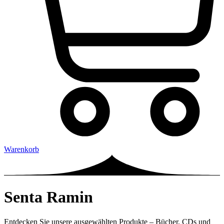
Warenkorb
Senta Ramin
Entdecken Sie unsere ausgewählten Produkte – Bücher, CDs und