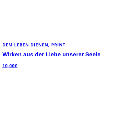
DEM LEBEN DIENEN
,
PRINT
Wirken aus der Liebe unserer Seele
10,00
€