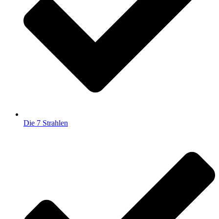
Die 7 Strahlen