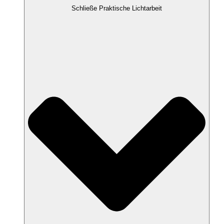
Schließe Praktische Lichtarbeit