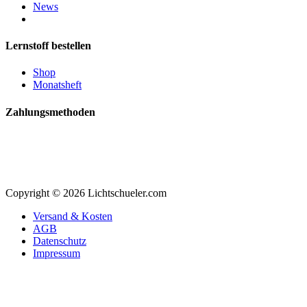
News
Lernstoff bestellen
Shop
Monatsheft
Zahlungsmethoden
Copyright © 2026 Lichtschueler.com
Versand & Kosten
AGB
Datenschutz
Impressum