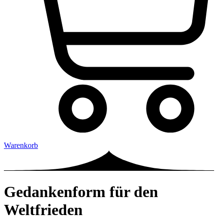
Warenkorb
Gedankenform für den
Weltfrieden