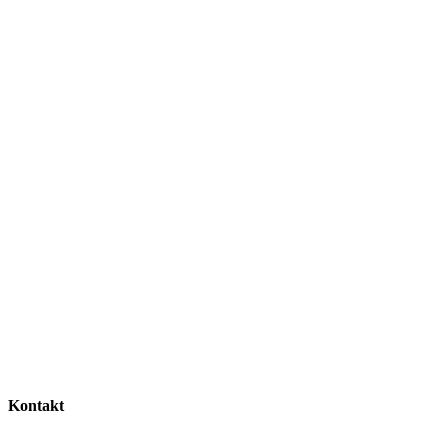
Kontakt