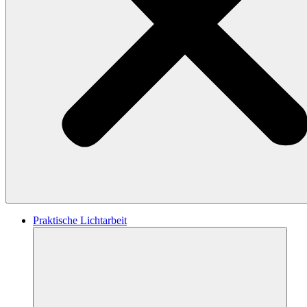
Praktische Lichtarbeit