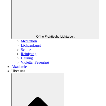
Öffne Praktische Lichtarbeit
Meditation
Lichtlenkung
Schutz
Reinigung
Heilung
Violetter Feuerring
Akademie
Über uns