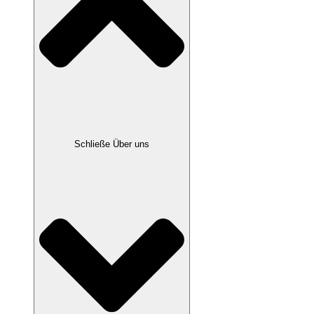
Schließe Über uns