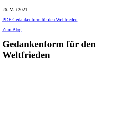
26. Mai 2021
PDF Gedankenform für den Weltfrieden
Zum Blog
Gedankenform für den
Weltfrieden