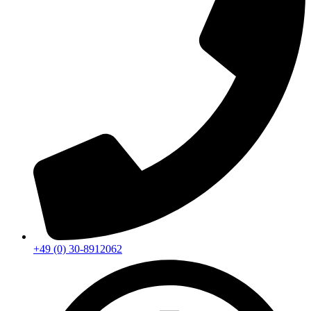
+49 (0) 30-8912062