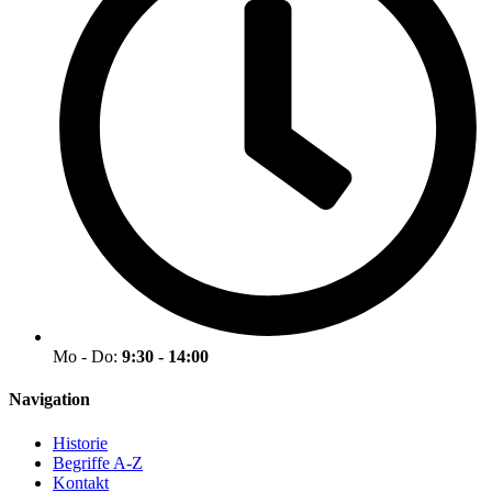
Mo - Do:
9:30 - 14:00
Navigation
Historie
Begriffe A-Z
Kontakt