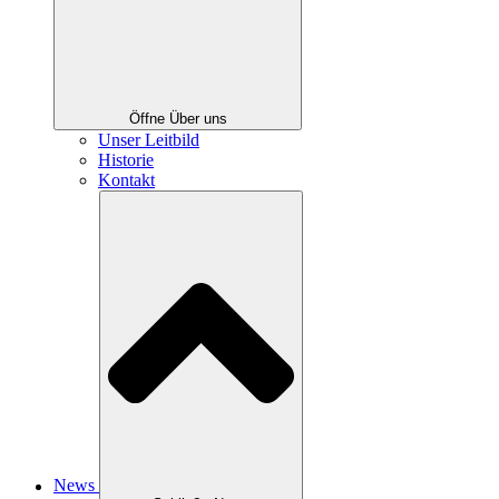
Öffne Über uns
Unser Leitbild
Historie
Kontakt
News